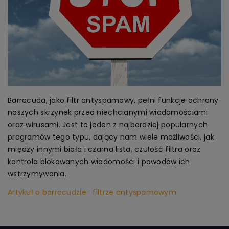
Barracuda, jako filtr antyspamowy, pełni funkcje ochrony
naszych skrzynek przed niechcianymi wiadomościami
oraz wirusami. Jest to jeden z najbardziej popularnych
programów tego typu, dający nam wiele możliwości, jak
między innymi biała i czarna lista, czułość filtra oraz
kontrola blokowanych wiadomości i powodów ich
wstrzymywania.
Artykuł o barracudzie- filtrze antyspamowym