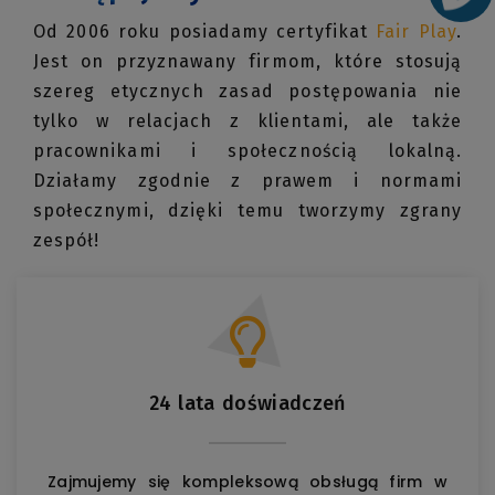
Od 2006 roku posiadamy certyfikat
Fair Play
.
Jest on przyznawany firmom, które stosują
szereg etycznych zasad postępowania nie
tylko w relacjach z klientami, ale także
pracownikami i społecznością lokalną.
Działamy zgodnie z prawem i normami
społecznymi, dzięki temu tworzymy zgrany
zespół!
24 lata doświadczeń
Zajmujemy się kompleksową obsługą firm w