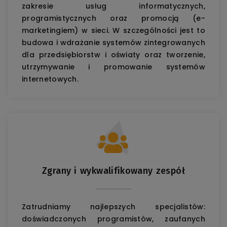
zakresie usług informatycznych,
programistycznych oraz promocją (e-
marketingiem) w sieci. W szczególności jest to
budowa i wdrażanie systemów zintegrowanych
dla przedsiębiorstw i oświaty oraz tworzenie,
utrzymywanie i promowanie systemów
internetowych.
Zgrany i wykwalifikowany zespół
Zatrudniamy najlepszych specjalistów:
doświadczonych programistów, zaufanych