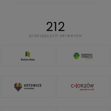
212
pracujących serwerów