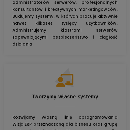
administratorów serwerów, profesjonalnych
konsultantów i kreatywnych marketingowców.
Budujemy systemy, w których pracuje aktywnie
nawet kilkaset tysięcy użytkowników.
Administrujemy klastrami serwerów
zapewniającymi bezpieczeństwo i ciągłość
działania.
Tworzymy własne systemy
Rozwijamy własną linię oprogramowania
Wizja.ERP przeznaczoną dla biznesu oraz grupę