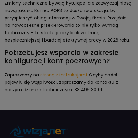
Zmiany techniczne bywają irytujące, ale zazwyczaj niosą
nową jakość. Koniec POP3 to doskonała okazja, by
przyspieszyć obieg informacji w Twojej firmie. Przejście
na nowoczesne przekierowania to nie tylko wymóg
techniczny – to strategiczny krok w stronę
bezpieczniejszej i bardziej efektywnej pracy w 2026 roku.
Potrzebujesz wsparcia w zakresie
konfiguracji kont pocztowych?
Zapraszamy na
stronę z instrukcjami
. Gdyby nadal
pojawiły się wątpliwości, zapraszamy do kontaktu z
naszym działem technicznym: 33 496 30 01.