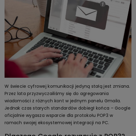
W świecie cyfrowej komunikacji jedyną stałą jest zmiana.
Przez lata przyzwyczailiśmy się do agregowania
wiadomości z różnych kont w jednym panelu Gmaila.
Jednak czas starych standardów dobiegł końca – Google
oficjalnie wygasza wsparcie dla protokołu POP3 w
ramach swojej ekosystemowej integracji na PC.