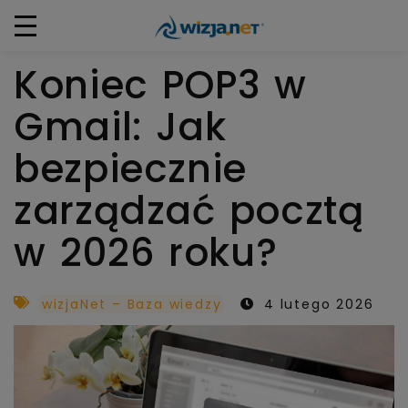
Koniec POP3 w
Gmail: Jak
bezpiecznie
zarządzać pocztą
w 2026 roku?
wizjaNet – Baza wiedzy
4 lutego 2026