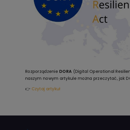
Rozporządzenie
DORA
(Digital Operational Resil
naszym nowym artykule można przeczytać, jak D
👉
Czytaj artykuł