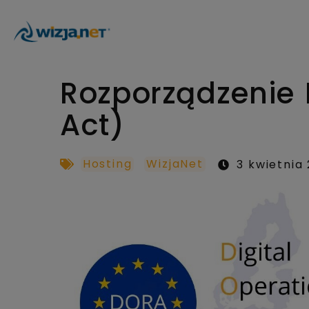
Rozporządzenie 
Act)
Hosting
WizjaNet
3 kwietnia