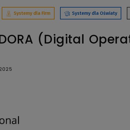
Systemy dla Firm
Systemy dla Oświaty
DORA (Digital Operat
 2025