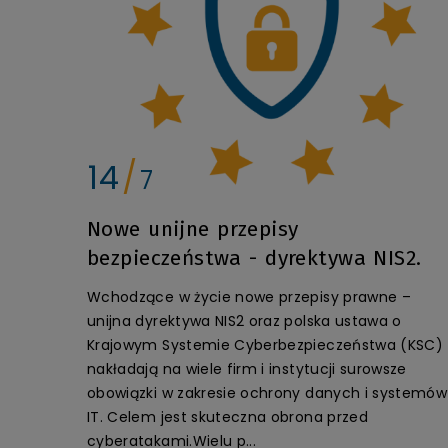
14
7
Nowe unijne przepisy
bezpieczeństwa - dyrektywa NIS2.
Wchodzące w życie nowe przepisy prawne –
unijna dyrektywa NIS2 oraz polska ustawa o
Krajowym Systemie Cyberbezpieczeństwa (KSC)
nakładają na wiele firm i instytucji surowsze
obowiązki w zakresie ochrony danych i systemów
IT. Celem jest skuteczna obrona przed
cyberatakami.Wielu p...