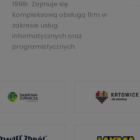
1998r. Zajmuje się
kompleksową obsługą firm w
zakresie usług
informatycznych oraz
programistycznych.