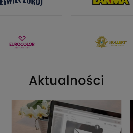
Aktualności